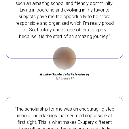
such an amazing school and friendly community.
Living in boarding and evolving in my favorite
subjects gave me the opportunity to be more
responsible and organized which I’m really proud
of. So, I totally encourage others to apply
because it is the start of an amazing journey."
Monika (Russia, Saint Petersburg)
EIS Grade 11
"The scholarship for me was an encouraging step
in bold undertakings that seemed impossible at
first sight. This is what makes Exupery different
from other schools. The curriculum and study