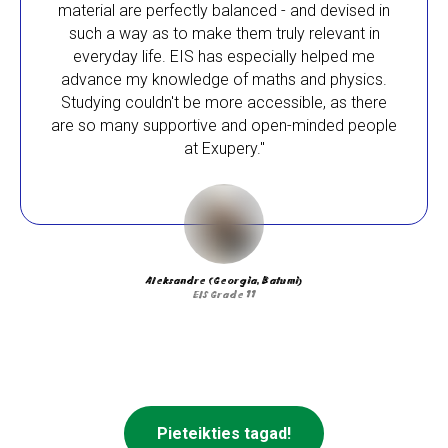
material are perfectly balanced - and devised in
such a way as to make them truly relevant in
everyday life. EIS has especially helped me
advance my knowledge of maths and physics.
Studying couldn't be more accessible, as there
are so many supportive and open-minded people
at Exupery."
Aleksandre (Georgia, Batumi)
EIS Grade 11
Pieteikties tagad!