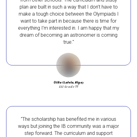
plan are built in such a way that I don’t have to
make a tough choice between the Olympiads I
want to take part in because there is time for
everything I’m interested in. I am happy that my
dream of becoming an astronomer is coming
true."
Olita (Latvia, Riga)
EIS Grade 11
"The scholarship has benefited me in various
ways but joining the IB community was a major
step forward. The curriculum and support