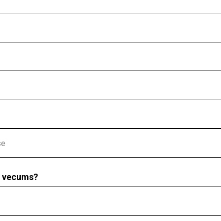
) vecums?