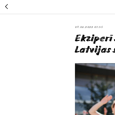
01.08.2022 07:35
Ekziperī 
Latvijas