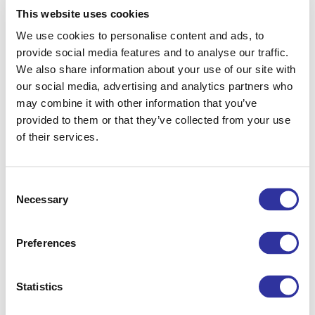
This website uses cookies
We use cookies to personalise content and ads, to
provide social media features and to analyse our traffic.
We also share information about your use of our site with
our social media, advertising and analytics partners who
may combine it with other information that you’ve
provided to them or that they’ve collected from your use
of their services.
Consent
Necessary
Selection
Preferences
2025./2026. akadēmiskā gada rezultāti
Statistics