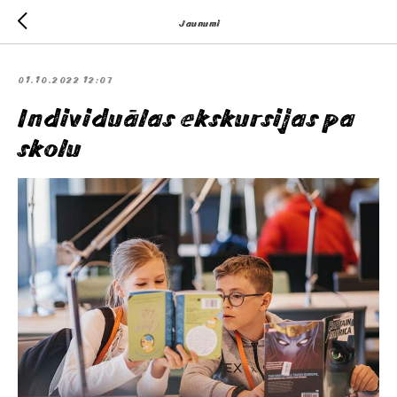
Jaunumi
01.10.2022 12:07
Individuālas ekskursijas pa
skolu