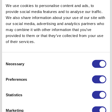
We use cookies to personalise content and ads, to
provide social media features and to analyse our traffic.
We also share information about your use of our site with
our social media, advertising and analytics partners who
may combine it with other information that you’ve
provided to them or that they’ve collected from your use
of their services.
Consent
Necessary
Selection
2025./2026. akadēmiskā gada rezultāti
Preferences
Statistics
Marketing