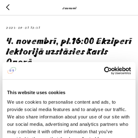
Jaunumi
2023-09-01 12:31
4. novembrī, pl.16:00 Ekziperī
lektorijā uzstāsies Karls
Onorē
This website uses cookies
We use cookies to personalise content and ads, to
provide social media features and to analyse our traffic.
We also share information about your use of our site with
our social media, advertising and analytics partners who
may combine it with other information that you’ve