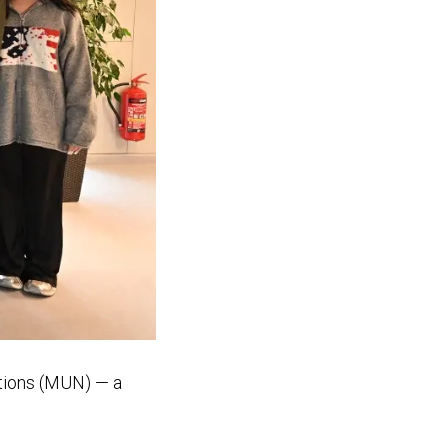
ations (MUN) — a