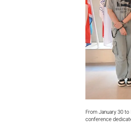
From January 30 to 
conference dedicate