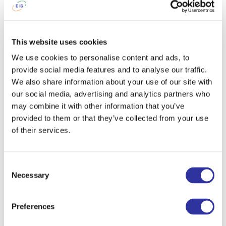
ДОСТИЖЕНИЯ
This website uses cookies
We use cookies to personalise content and ads, to
See also
provide social media features and to analyse our traffic.
We also share information about your use of our site with
our social media, advertising and analytics partners who
may combine it with other information that you’ve
provided to them or that they’ve collected from your use
of their services.
Consent
Necessary
Selection
Preferences