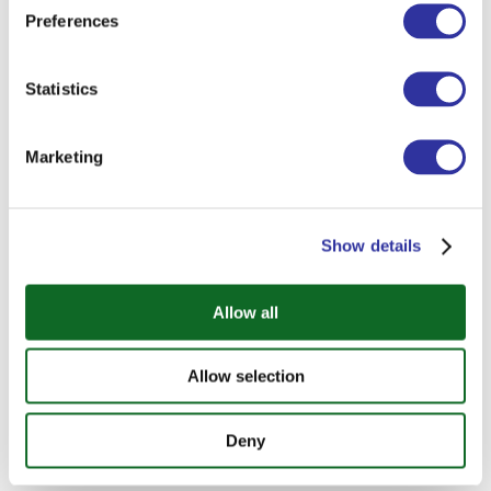
Preferences
Statistics
Marketing
Академические результаты в 2025/26 году
Show details
Allow all
Allow selection
Deny