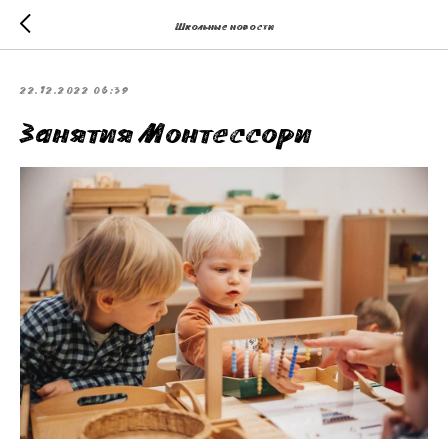
Школьные новости
22.12.2022 06:39
Занятия Монтессори