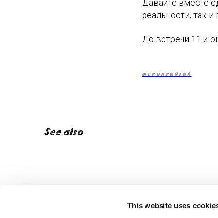
Давайте вместе с
реальности, так и
До встречи 11 июн
МЕРОПРИЯТИЯ
See also
This website uses cookie