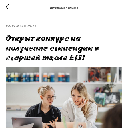
Школьные новости
02.01.2026 14:17
Открыт конкурс на
получение стипендии в
старшей школе EIS!