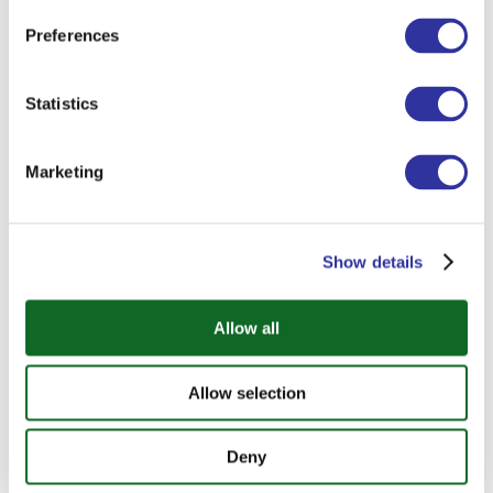
Preferences
Statistics
Marketing
Академические результаты в 2025/26 году
Show details
Allow all
Allow selection
Deny