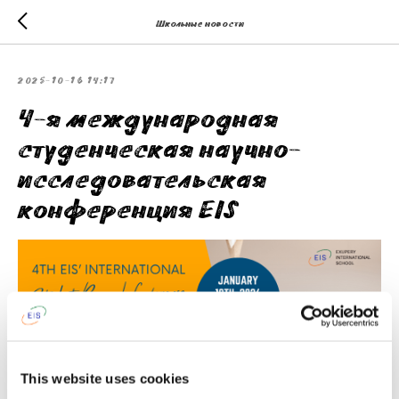
Школьные новости
2025-10-16 14:17
4-я международная
студенческая научно-
исследовательская
конференция EIS
This website uses cookies