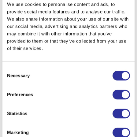
We use cookies to personalise content and ads, to
provide social media features and to analyse our traffic.
We also share information about your use of our site with
our social media, advertising and analytics partners who
may combine it with other information that you’ve
provided to them or that they’ve collected from your use
of their services.
Consent
Necessary
Selection
2025./2026. akadēmiskā gada rezultāti
Preferences
Statistics
Marketing