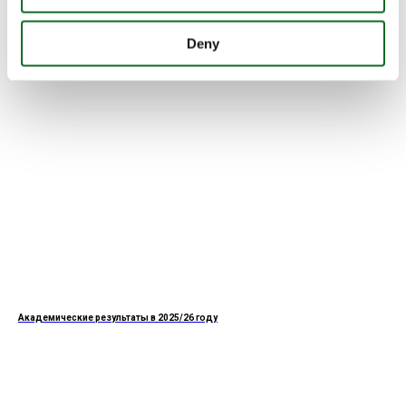
Deny
Академические результаты в 2025/26 году