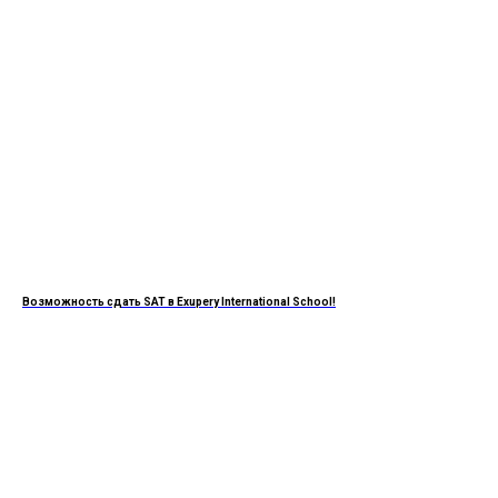
Возможность сдать SAT в Exupery International School!