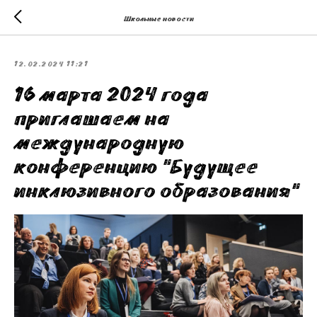
Школьные новости
12.02.2024 11:21
16 марта 2024 года
приглашаем на
международную
конференцию "Будущее
инклюзивного образования"