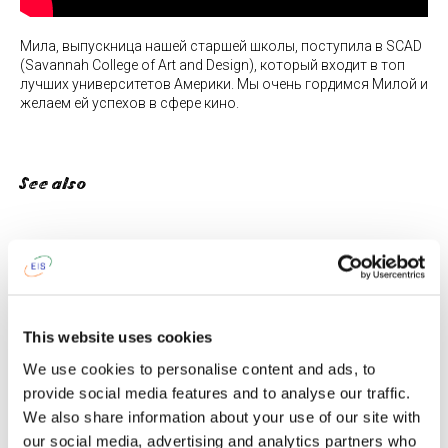
Мила, выпускница нашей старшей школы, поступила в SCAD
(Savannah College of Art and Design), который входит в топ
лучших университетов Америки. Мы очень гордимся Милой и
желаем ей успехов в сфере кино.
See also
This website uses cookies
We use cookies to personalise content and ads, to
provide social media features and to analyse our traffic.
We also share information about your use of our site with
our social media, advertising and analytics partners who