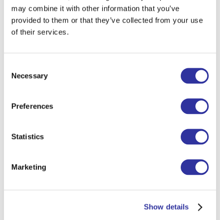
may combine it with other information that you’ve
provided to them or that they’ve collected from your use
of their services.
Академические результаты в 2025/26 году
Consent
Necessary
Selection
Preferences
Statistics
Marketing
Show details