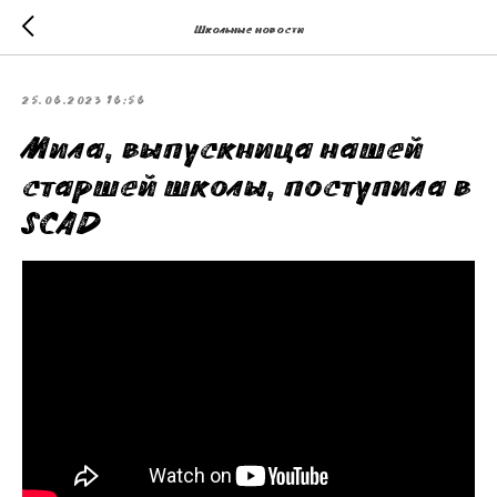
Школьные новости
25.06.2023 16:56
Мила, выпускница нашей
старшей школы, поступила в
SCAD