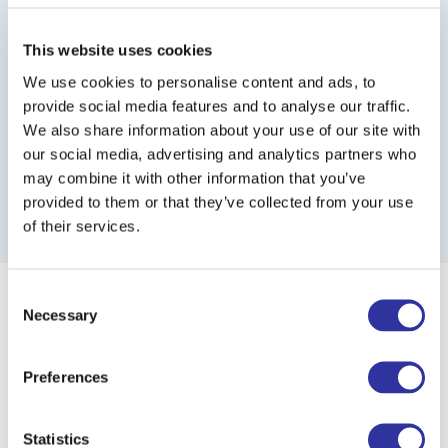
This website uses cookies
We use cookies to personalise content and ads, to
provide social media features and to analyse our traffic.
We also share information about your use of our site with
our social media, advertising and analytics partners who
may combine it with other information that you’ve
provided to them or that they’ve collected from your use
of their services.
Consent
Necessary
Selection
IESTĀŠANĀS
UNIVERSITĀTĒS
Preferences
Mūsu skolēni ir iestājušies daudzās
Statistics