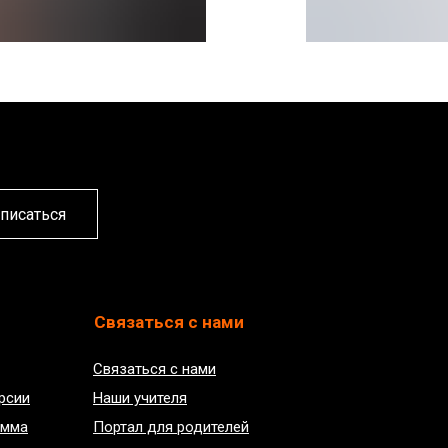
писаться
Связаться с нами
Связаться с нами
рсии
Наши учителя
амма
Портал для родителей