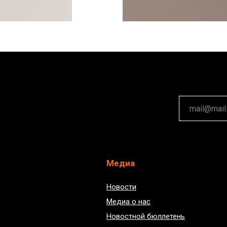
Медиа
Новости
Медиа о нас
Новостной бюллетень