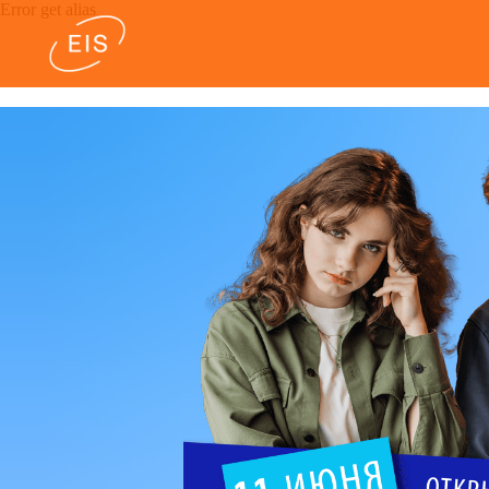
Error get alias