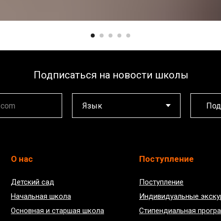
Подписаться на новости школы
Под
О нас
Поступление
Детский сад
Поступление
Начальная школа
Индивидуальные экску
Основная и старшая школа
Стипендиальная прогр