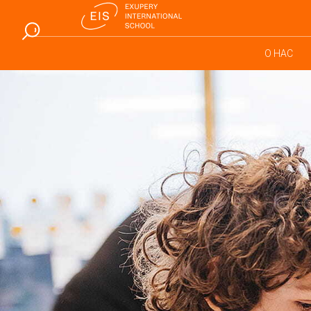
О НАС