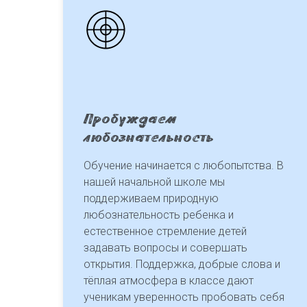
Пробуждаем
любознательность
Обучение начинается с любопытства. В
нашей начальной школе мы
поддерживаем природную
любознательность ребенка и
естественное стремление детей
задавать вопросы и совершать
открытия. Поддержка, добрые слова и
тёплая атмосфера в классе дают
ученикам уверенность пробовать себя