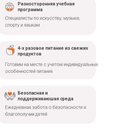
Разносторонняя учебная
программа
Специалисты по искусству, музыке,
спорту и языкам
4-х разовое питание из свежих
продуктов
Готовим на месте с учетом индивидуальных
особенностей питания
Безопасная и
поддерживаюшая среда
Ежедневная забота о безопасности и
благополучии детей