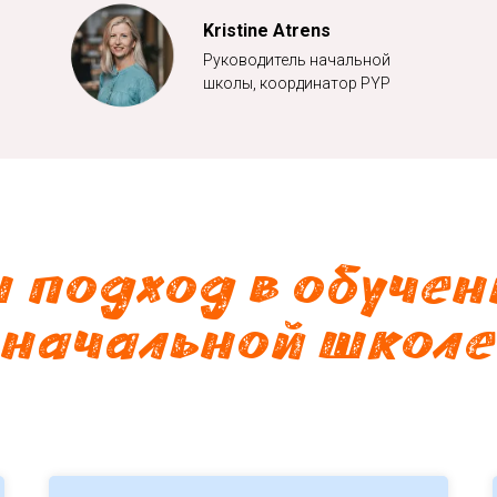
Kristine Atrens
Руководитель начальной
школы, координатор PYP
 подход в обучен
начальной школе