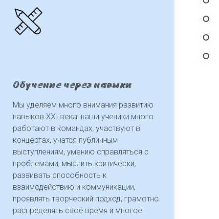
Обучение через навыки
Мы уделяем много внимания развитию
навыков XXI века: наши ученики много
работают в командах, участвуют в
концертах, учатся публичным
выступлениям, умению справляться с
проблемами, мыслить критически,
развивать способность к
взаимодействию и коммуникации,
проявлять творческий подход, грамотно
распределять своё время и многое