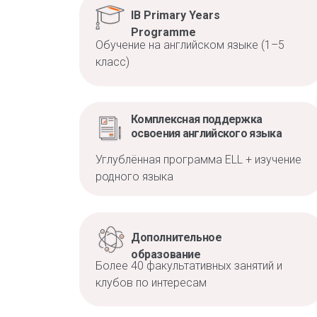
IB Primary Years
Programme
Обучение на английском языке (1–5
класс)
Комплексная поддержка
освоения английского языка
Углублённая программа ELL + изучение
родного языка
Дополнительное
образование
Более 40 факультативных занятий и
клубов по интересам