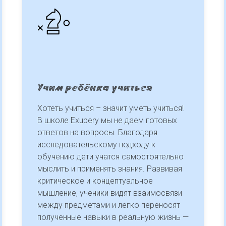
Учим ребёнка учиться
Хотеть учиться – значит уметь учиться!
В школе Exupery мы не даем готовых
ответов на вопросы. Благодаря
исследовательскому подходу к
обучению дети учатся самостоятельно
мыслить и применять знания. Развивая
критическое и концептуальное
мышление, ученики видят взаимосвязи
между предметами и легко переносят
полученные навыки в реальную жизнь —