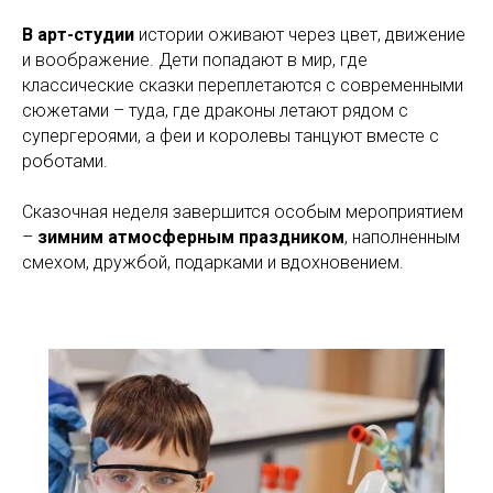
В арт-студии
истории оживают через цвет, движение
и воображение. Дети попадают в мир, где
классические сказки переплетаются с современными
сюжетами – туда, где драконы летают рядом с
супергероями, а феи и королевы танцуют вместе с
роботами.
Сказочная неделя завершится особым мероприятием
–
зимним атмосферным праздником
, наполненным
смехом, дружбой, подарками и вдохновением.