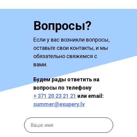
Вопросы?
Если у вас возникли вопросы,
оставьте свои контакты, и мы
обязательно свяжемся с
вами.
Будем рады ответить на
вопросы по телефону
+ 371 20 23 21 21
или email:
summer@exupery.lv