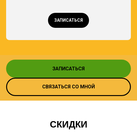
ЗАПИСАТЬСЯ
ЗАПИСАТЬСЯ
СВЯЗАТЬСЯ СО МНОЙ
СКИДКИ