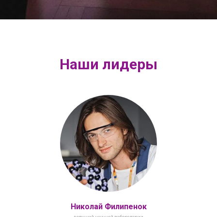
Наши лидеры
Николай Филипенок