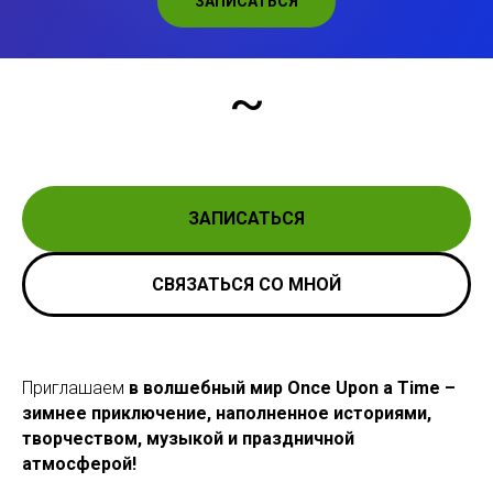
ЗАПИСАТЬСЯ
~
ЗАПИСАТЬСЯ
СВЯЗАТЬСЯ СО МНОЙ
Приглашаем
в волшебный мир Once Upon a Time –
зимнее приключение, наполненное историями,
творчеством, музыкой и праздничной
атмосферой!