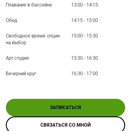
Плавание в бассейне
13:00 - 14:15
Обед
14:15 - 15:00
Свободное время: опции
15:00 - 15:30
на выбор
Арт студия
15:30 - 16:30
Вечерний круг
16:30 - 17:00
ЗАПИСАТЬСЯ
СВЯЗАТЬСЯ СО МНОЙ