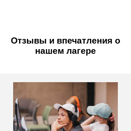
Отзывы и впечатления о
нашем лагере