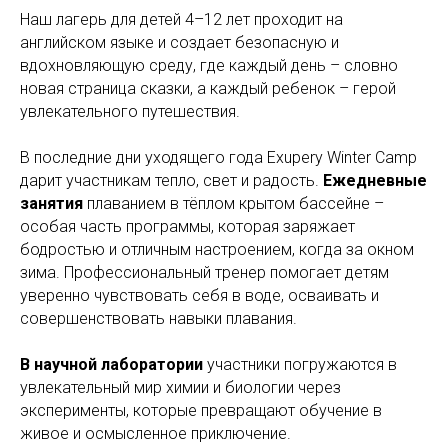
Наш лагерь для детей 4–12 лет проходит на
английском языке и создает безопасную и
вдохновляющую среду, где каждый день – словно
новая страница сказки, а каждый ребенок – герой
увлекательного путешествия.
В последние дни уходящего года Exupery Winter Camp
дарит участникам тепло, свет и радость.
Ежедневные
занятия
плаванием в тёплом крытом бассейне –
особая часть программы, которая заряжает
бодростью и отличным настроением, когда за окном
зима. Профессиональный тренер помогает детям
уверенно чувствовать себя в воде, осваивать и
совершенствовать навыки плавания.
В научной лаборатории
участники погружаются в
увлекательный мир химии и биологии через
эксперименты, которые превращают обучение в
живое и осмысленное приключение.