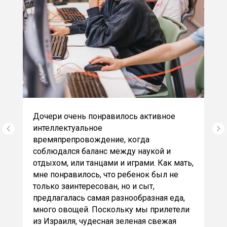
Дочери очень понравилось активное
интеллектуальное
времяпрепровождение, когда
соблюдался баланс между наукой и
отдыхом, или танцами и играми. Как мать,
мне понравилось, что ребенок был не
только заинтересован, но и сыт,
предлагалась самая разнообразная еда,
много овощей. Поскольку мы прилетели
из Израиля, чудесная зеленая свежая