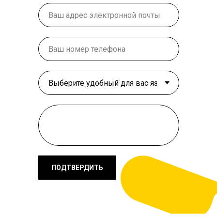
ПОДТВЕРДИТЬ