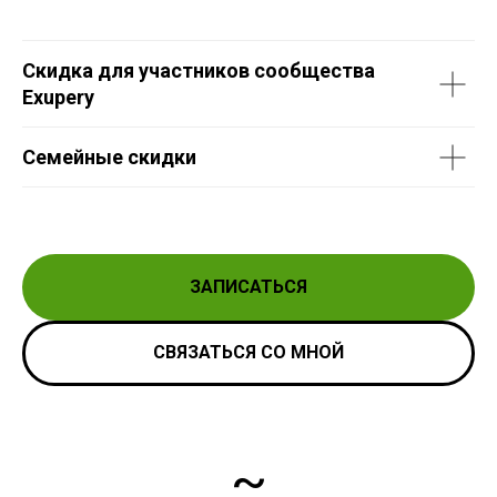
Скидка для участников сообщества
Exupery
Семейные скидки
ЗАПИСАТЬСЯ
СВЯЗАТЬСЯ СО МНОЙ
~