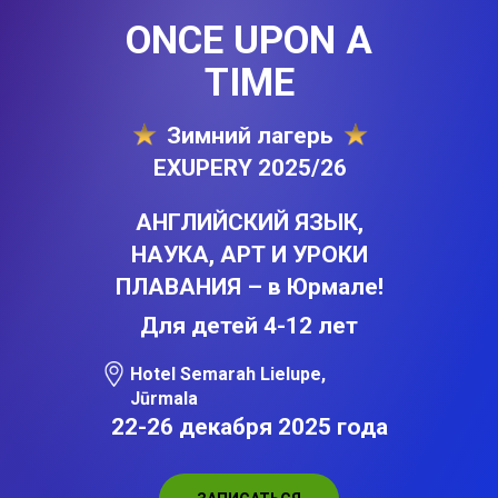
ONCE UPON A
TIME
Зимний лагерь
EXUPERY 2025/26
АНГЛИЙСКИЙ ЯЗЫК,
НАУКА, АРТ И УРОКИ
ПЛАВАНИЯ
– в Юрмале!
Для детей 4-12 лет
Hotel Semarah Lielupe,
Jūrmala
22-26 декабря 2025 года