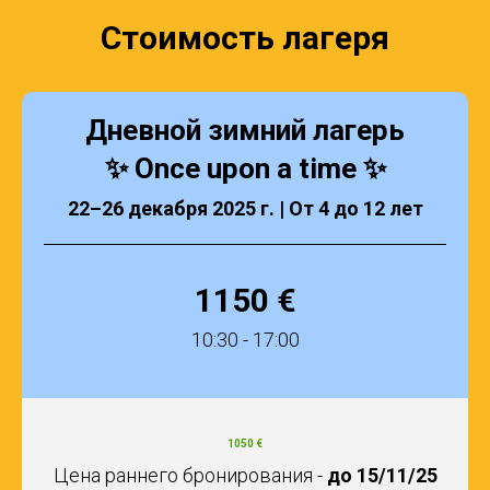
Стоимость лагеря
Дневной зимний лагерь
✨ Once upon a time ✨
22–26 декабря 2025 г. | От 4 до 12 лет
1150 €
10:30 - 17:00
1050 €
Цена раннего бронирования -
до 15/11/25