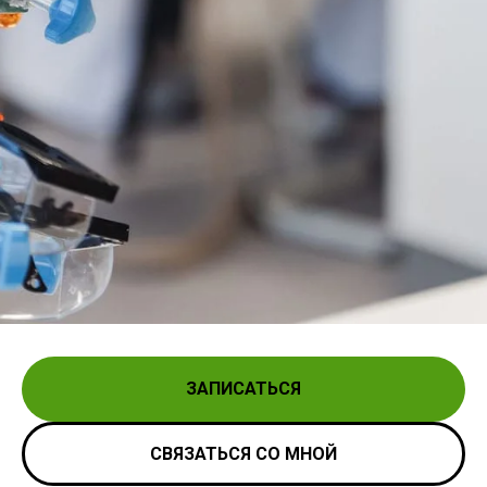
ЗАПИСАТЬСЯ
СВЯЗАТЬСЯ СО МНОЙ