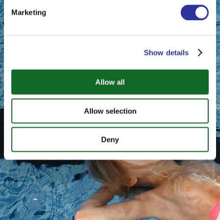
Marketing
Show details
Allow all
Allow selection
Deny