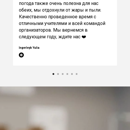
погода также очень полезна для нас
обеих, мы отдохнули от жары и пыли.
Качественно проведенное время с
отличными учителями и всей командой
организаторов. Мы вернемся в
следующем году, ждите нас ❤️
Ingerleyb Yulia