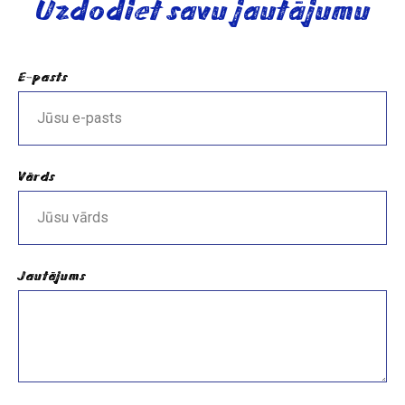
Uzdodiet savu jautājumu
E-pasts
Vārds
Jautājums