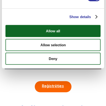
Show details
Allow all
Allow selection
Deny
Reģistrēties