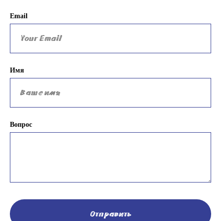
Email
Имя
Вопрос
Отправить