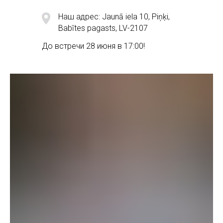
Наш адрес: Jaunā iela 10, Piņķi,
Babītes pagasts, LV-2107
До встречи 28 июня в 17:00!