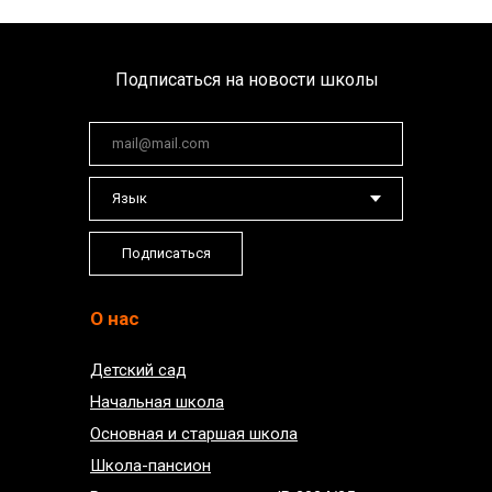
Подписаться на новости школы
Подписаться
О нас
Детский сад
Начальная школа
Основная и старшая школа
Школа-пансион