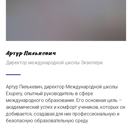
Артур Пилькевич
Директор международной школы Экзюпери
Артур Пилькевич, директор Международной школы
Exupery, опытный руководитель в сфере
международного образования. Его основная цель –
академический успех и комфорт учеников, которых он
добивается, создавая для них профессиональную и
безопасную образовательную среду.