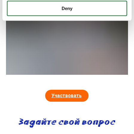
Deny
Участвовать
Задайте свой вопрос