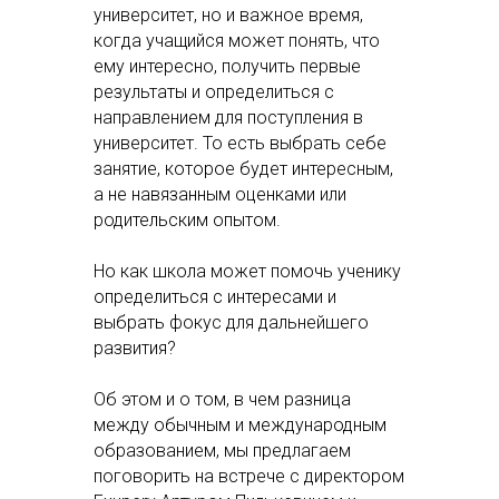
университет, но и важное время,
когда учащийся может понять, что
ему интересно, получить первые
результаты и определиться с
направлением для поступления в
университет. То есть выбрать себе
занятие, которое будет интересным,
а не навязанным оценками или
родительским опытом.
Но как школа может помочь ученику
определиться с интересами и
выбрать фокус для дальнейшего
развития?
Об этом и о том, в чем разница
между обычным и международным
образованием, мы предлагаем
поговорить на встрече с директором