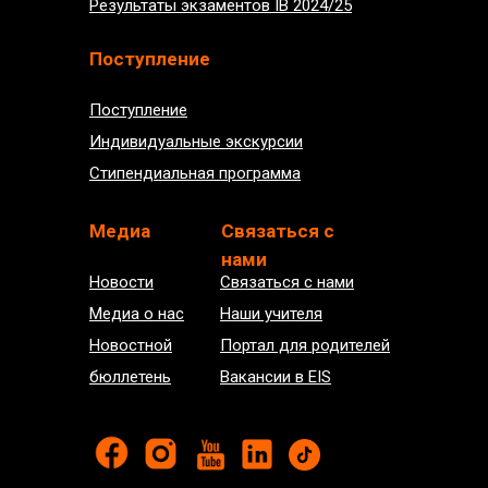
Результаты экзаментов IB 2024/25
Поступление
Поступление
Индивидуальные экскурсии
Стипендиальная программа
Медиа
Связаться с
нами
Новости
Связаться с нами
Медиа о нас
Наши учителя
Новостной
Портал для родителей
бюллетень
Вакансии в EIS