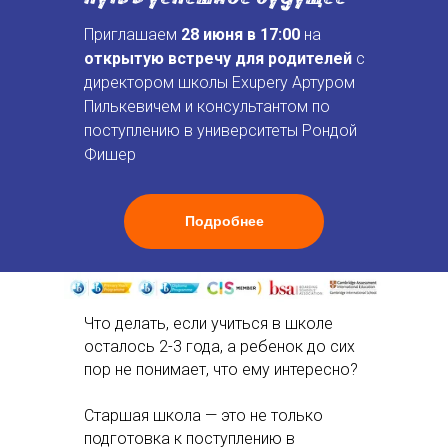
Приглашаем
28 июня в 17:00
на
открытую встречу для родителей
с
директором школы Exupery Артуром
Пилькевичем и консультантом по
поступлению в университеты Рондой
Фишер
Подробнее
Что делать, если учиться в школе
осталось 2-3 года, а ребенок до сих
пор не понимает, что ему интересно?
Старшая школа — это не только
подготовка к поступлению в