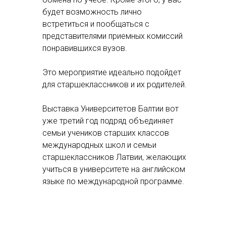
будет возможность лично
встретиться и пообщаться с
представителями приемных комиссий
понравившихся вузов.
Это мероприятие идеально подойдет
для старшеклассников и их родителей.
Выставка Университетов Балтии вот
уже третий год подряд объединяет
семьи учеников старших классов
международных школ и семьи
старшеклассников Латвии, желающих
учиться в университете на английском
языке по международной программе.