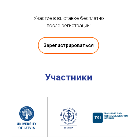
Участие в выставке бесплатно
после регистрации:
Зарегистрироваться
Участники