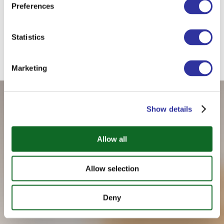
Preferences
Statistics
Зарегистрироваться
Marketing
Show details
Allow all
Allow selection
Deny