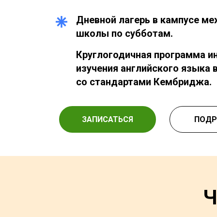
Дневной лагерь в кампусе м
школы по субботам.
Круглогодичная программа и
изучения английского языка 
со стандартами Кембриджа.
ЗАПИСАТЬСЯ
ПОДР
Ч