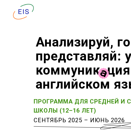
Анализируй, го
представляй: 
коммуник
а
ция
а
нглийском я
ПРОГРАММА ДЛЯ СРЕДНЕЙ И 
ШКОЛЫ (12–16 ЛЕТ)
СЕНТЯБРЬ 2025 – ИЮНЬ 2026