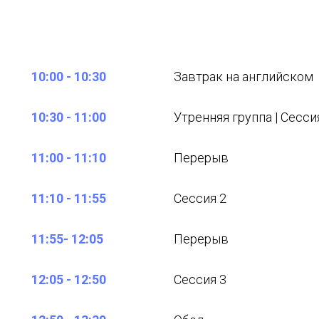
10:00 - 10:30
Завтрак на английском
10:30 - 11:00
Утренняя группа | Сесси
11:00 - 11:10
Перерыв
11:10 - 11:55
Сессия 2
11:55- 12:05
Перерыв
12:05 - 12:50
Сессия 3