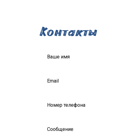
Контакты
Ваше имя
Email
Номер телефона
Сообщение