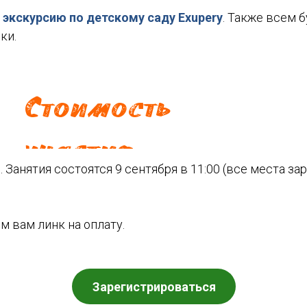
т
экскурсию по детскому саду Exupery
. Также всем 
ки.
Стоимость
участия
. Занятия состоятся 9 сентября в 11:00 (все места з
 вам линк на оплату.
Зарегистрироваться