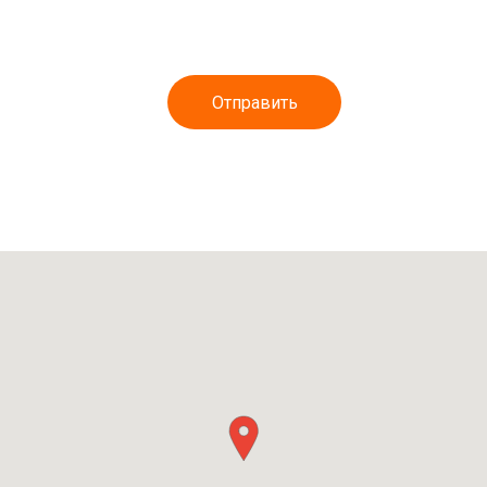
Отправить