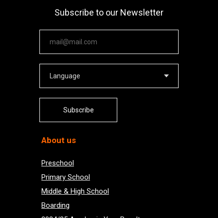
Subscribe to our Newsletter
Your email
Subscribe
About us
Preschool
Primary School
Middle & High School
Boarding