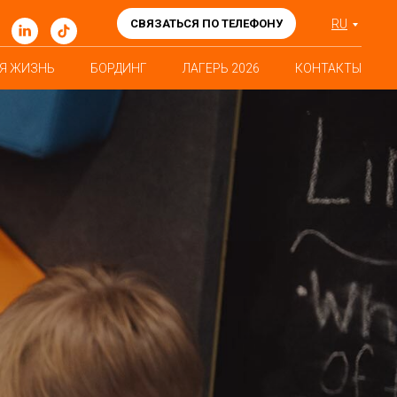
СВЯЗАТЬСЯ ПО ТЕЛЕФОНУ
RU
Я ЖИЗНЬ
БОРДИНГ
ЛАГЕРЬ 2026
КОНТАКТЫ