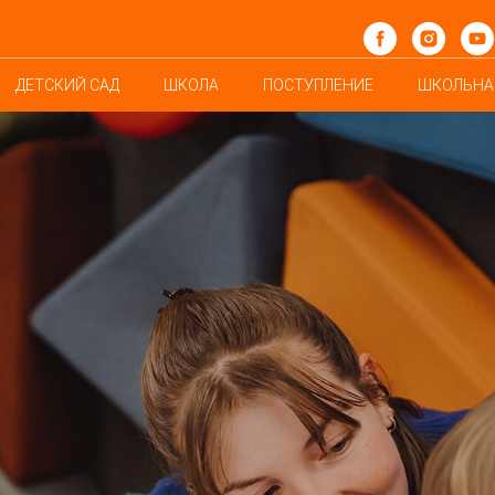
ДЕТСКИЙ САД
ШКОЛА
ПОСТУПЛЕНИЕ
ШКОЛЬНА