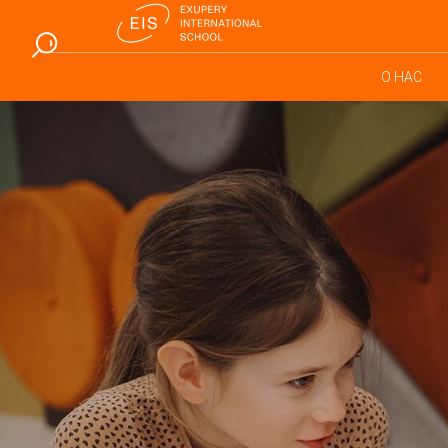
О НАС