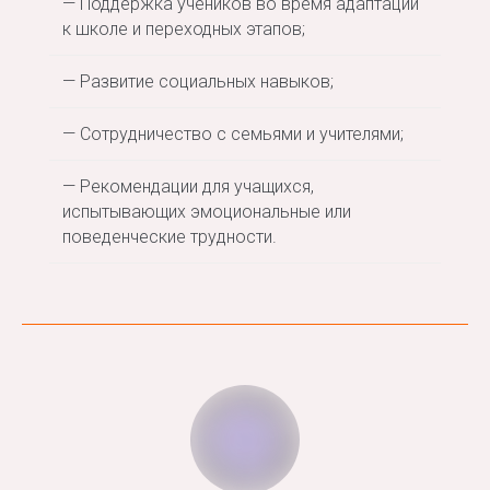
— Поддержка учеников во время адаптации
к школе и переходных этапов;
— Развитие социальных навыков;
— Сотрудничество с семьями и учителями;
— Рекомендации для учащихся,
испытывающих эмоциональные или
поведенческие трудности.