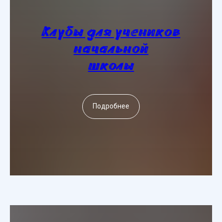
Клубы для учеников
начальной
школы
Подробнее