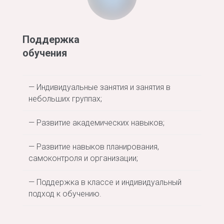
Поддержка
обучения
— Индивидуальные занятия и занятия в
небольших группах;
— Развитие академических навыков;
— Развитие навыков планирования,
самоконтроля и организации;
—
Поддержка в классе и индивидуальный
подход к обучению.