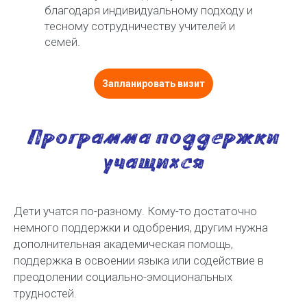
благодаря индивидуальному подходу и
тесному сотрудничеству учителей и
семей.
Запланировать визит
Программа поддержки
учащихся
Дети учатся по-разному. Кому-то достаточно
немного поддержки и одобрения, другим нужна
дополнительная академическая помощь,
поддержка в освоении языка или содействие в
преодолении социально-эмоциональных
трудностей.