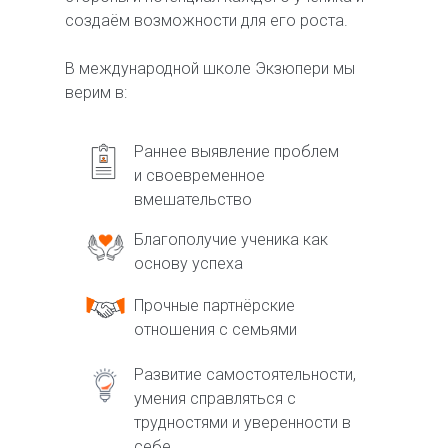
создаём возможности для его роста.
В международной школе Экзюпери мы
верим в:
Раннее выявление проблем
и своевременное
вмешательство
Благополучие ученика как
основу успеха
Прочные партнёрские
отношения с семьями
Развитие самостоятельности,
умения справляться с
трудностями и уверенности в
себе