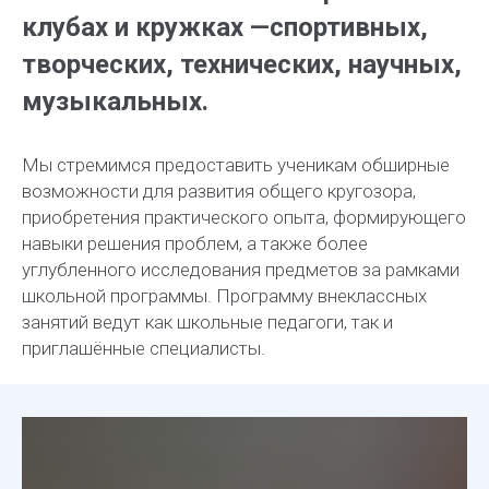
клубах и кружках —спортивных,
творческих, технических, научных,
музыкальных.
Мы стремимся предоставить ученикам обширные
возможности для развития общего кругозора,
приобретения практического опыта, формирующего
навыки решения проблем, а также более
углубленного исследования предметов за рамками
школьной программы. Программу внеклассных
занятий ведут как школьные педагоги, так и
приглашённые специалисты.