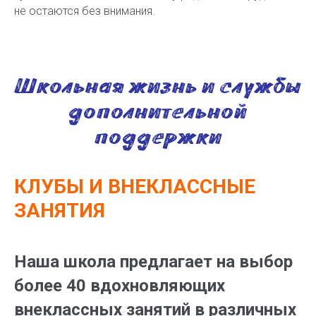
не остаются без внимания.
Школьная жизнь и службы
дополнительной
поддержки
КЛУБЫ И ВНЕКЛАССНЫЕ
ЗАНЯТИЯ
Наша школа предлагает на выбор
более 40 вдохновляющих
внеклассных занятий в различных