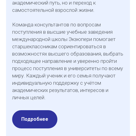
академический путь, но и переход к
самостоятельной взрослой жизни.
Команда консультантов по вопросам
поступления в высшие учебные заведения
международной школы Экзюпери помогает
старшеклассникам сориентироваться в
возможностях высшего образования, выбрать
подходящее направление и уверенно пройти
процесс поступления в университеты по всему
миру. Каждый ученик и его семья получают
индивидуальную поддержку с учётом
академических результатов, интересов и
личных целей.
Подробнее