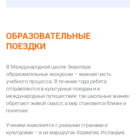
ОБРАЗОВАТЕЛЬНЫЕ
ПОЕЗДКИ
В Международной школе Экзюпери
образовательные экскурсии — важная часть
учебного процесса. В течение года ребята
отправляются в культурные поездки и в
международные путешествия: так школьные знания
обретают живой смысл, а мир становится ближе и
понятнее.
Ученики знакомятся с разными странами и
культурами — в их маршрутах Хорватия, Исландия,