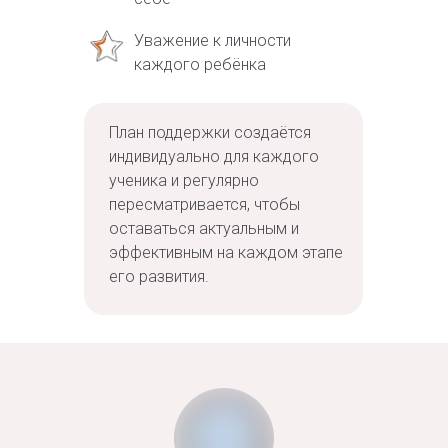
Уважение к личности
каждого ребёнка
План поддержки создаётся
индивидуально для каждого
ученика и регулярно
пересматривается, чтобы
оставаться актуальным и
эффективным на каждом этапе
его развития.