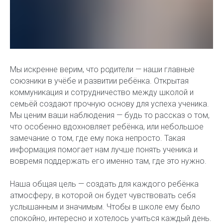
Мы искренне верим, что родители — наши главные
союзники в учёбе и развитии ребёнка. Открытая
коммуникация и сотрудничество между школой и
семьёй создают прочную основу для успеха ученика.
Мы ценим ваши наблюдения — будь то рассказ о том,
что особенно вдохновляет ребёнка, или небольшое
замечание о том, где ему пока непросто. Такая
информация помогает нам лучше понять ученика и
вовремя поддержать его именно там, где это нужно.
Наша общая цель — создать для каждого ребёнка
атмосферу, в которой он будет чувствовать себя
услышанным и значимым. Чтобы в школе ему было
спокойно, интересно и хотелось учиться каждый день.