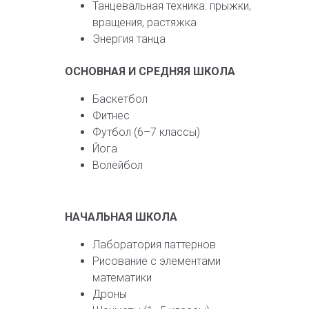
Танцевальная техника: прыжки,
вращения, растяжка
Энергия танца
ОСНОВНАЯ И СРЕДНЯЯ ШКОЛА
Баскетбол
Фитнес
Футбол (6–7 классы)
Йога
Волейбол
НАЧАЛЬНАЯ ШКОЛА
Лаборатория паттернов
Рисование с элементами
математики
Дроны