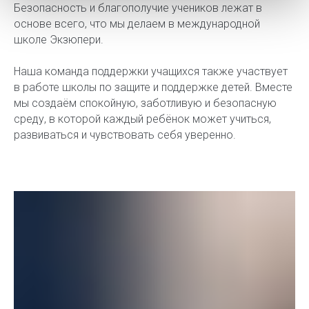
Безопасность и благополучие учеников лежат в
основе всего, что мы делаем в международной
школе Экзюпери.
Наша команда поддержки учащихся также участвует
в работе школы по защите и поддержке детей. Вместе
мы создаём спокойную, заботливую и безопасную
среду, в которой каждый ребёнок может учиться,
развиваться и чувствовать себя уверенно.