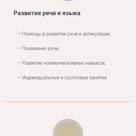
Развитие речи и языка
— Помощь в развитии речи и артикуляции;
— Понимание речи;
— Развитие коммуникативных навыков;
— Индивидуальные и групповые занятия.