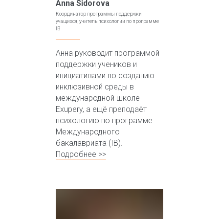
Anna Sidorova
Координатор программы поддержки
учащихся, учитель психологии по программе
IB
Анна руководит программой
поддержки учеников и
инициативами по созданию
инклюзивной среды в
международной школе
Exupery, а ещё преподаёт
психологию по программе
Международного
бакалавриата (IB).
Подробнее >>