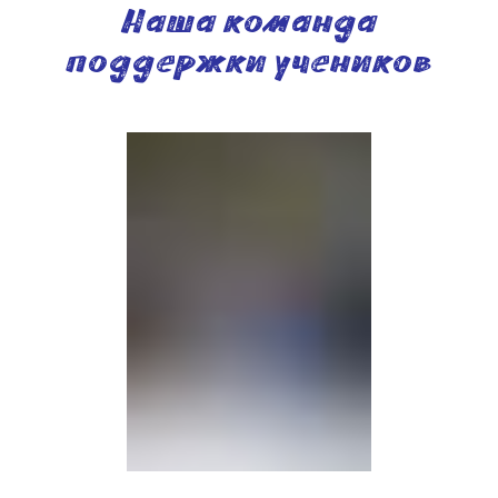
Наша команда
поддержки учеников