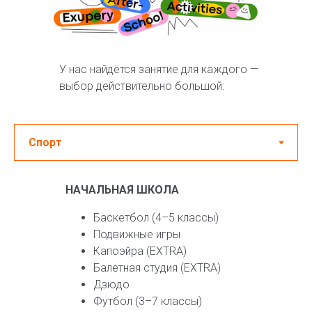
У нас найдётся занятие для каждого —
выбор действительно большой:
НАЧАЛЬНАЯ ШКОЛА
Баскетбол (4–5 классы)
Подвижные игры
Капоэйра (EXTRA)
Балетная студия (EXTRA)
Дзюдо
Футбол (3–7 классы)