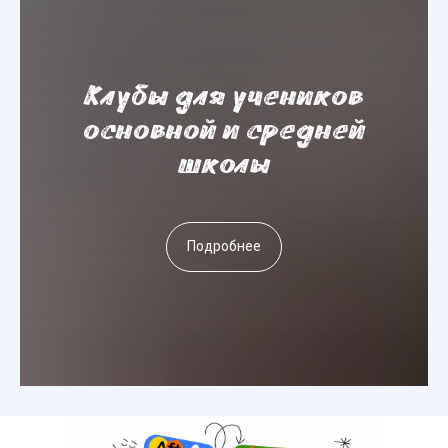
Клубы для учеников
основной и средней
школы
Подробнее