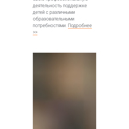
деятельность поддержке
детей с различными
образовательными
потребностями.
Подробнее
>>