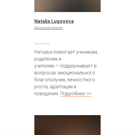
Natalja Lugoveca
Школьный психолог
Наталья помогает ученикам,
родителям и
учителям — поддерживает в
вопросах эмоционального
благополучия, личностного
роста, адаптации и
поведения.
Подробнее >>