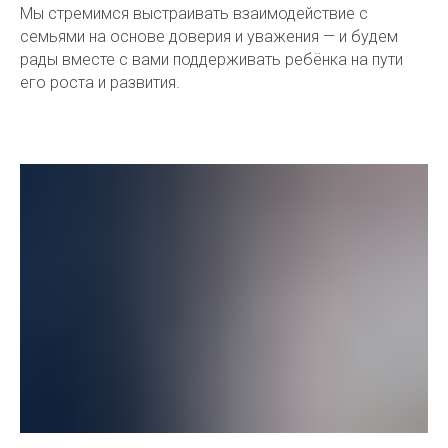
Мы стремимся выстраивать взаимодействие с
семьями на основе доверия и уважения — и будем
рады вместе с вами поддерживать ребёнка на пути
его роста и развития.