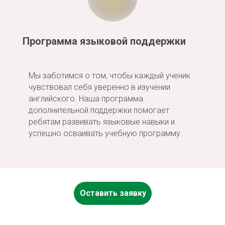
Программа языковой поддержки
Мы заботимся о том, чтобы каждый ученик
чувствовал себя уверенно в изучении
английского. Наша программа
дополнительной поддержки помогает
ребятам развивать языковые навыки и
успешно осваивать учебную программу.
Оставить заявку