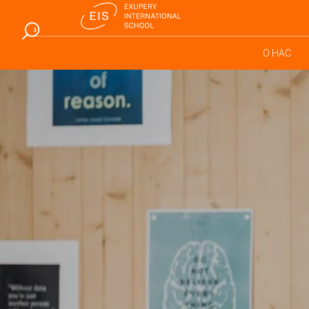
О НАС