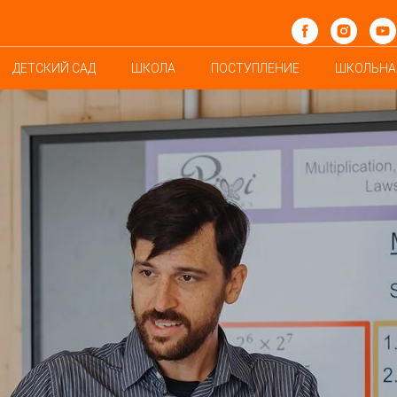
ДЕТСКИЙ САД
ШКОЛА
ПОСТУПЛЕНИЕ
ШКОЛЬНА