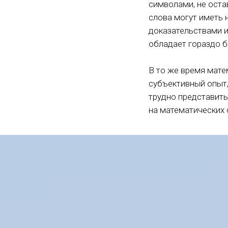
символами, не оста
слова могут иметь 
доказательствами и
обладает гораздо 
В то же время мате
субъективный опыт,
трудно представить
на математических 