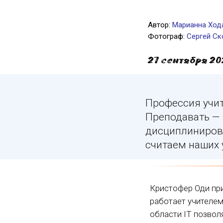
Автор:
Марианна Ход
Фотограф:
Сергей Ск
27 сентября 20
Профессия учит
Преподавать — 
дисциплиниров
считаем наших 
Кристофер Оди при
работает учителем
области IT позвол