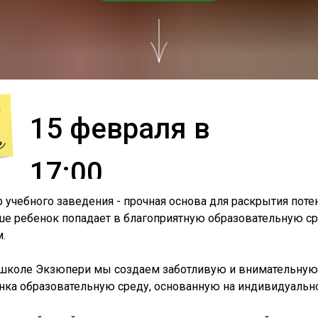
15 февраля в
17:00
учебного заведения - прочная основа для раскрытия пот
ше ребенок попадает в благоприятную образовательную ср
.
школе Экзюпери мы создаем заботливую и внимательную
нка образовательную среду, основанную на индивидуальн