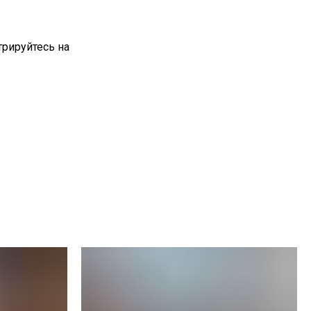
трируйтесь на