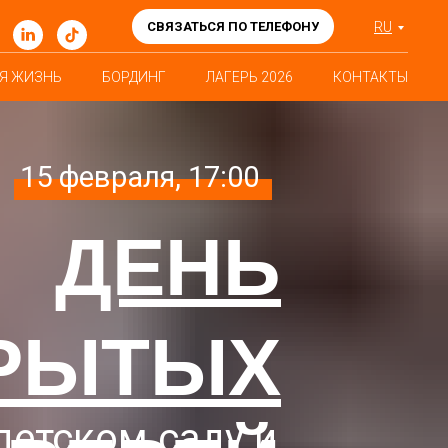
СВЯЗАТЬСЯ ПО ТЕЛЕФОНУ
RU
Я ЖИЗНЬ
БОРДИНГ
ЛАГЕРЬ 2026
КОНТАКТЫ
15 февраля, 17:00
ДЕНЬ
РЫТЫХ
детском саду и