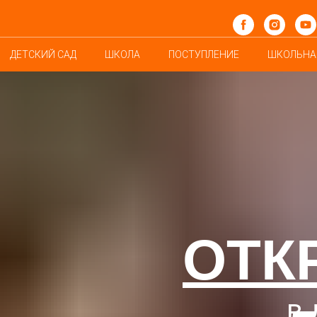
ДЕТСКИЙ САД
ШКОЛА
ПОСТУПЛЕНИЕ
ШКОЛЬНА
ОТК
в 