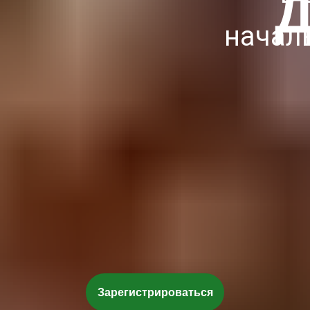
начал
Зарегистрироваться