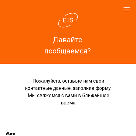
Давайте
пообщаемся?
Пожалуйста, оставьте нам свои
контактные данные, заполнив форму.
Мы свяжемся с вами в ближайшее
время.
Имя