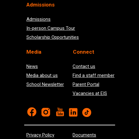
Admissions
Admissions
In-person Campus Tour
Scholarship Opportunities
Med
ia
Connect
News
Contact us
Media about us
Find a staff member
School Newsletter
Parent Portal
Vacancies at EIS
Privacy Policy
Documents