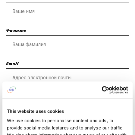
Фамилия
Email
Телефон
This website uses cookies
We use cookies to personalise content and ads, to
provide social media features and to analyse our traffic.
Язык коммуникации